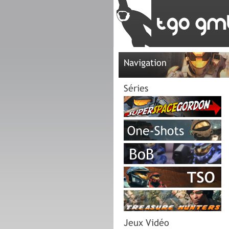
Navigation
Séries
Jeux Vidéo