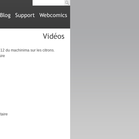
Blog
Support
Webcomics
Vidéos
12 du machinima sur les citrons.
ire
taire