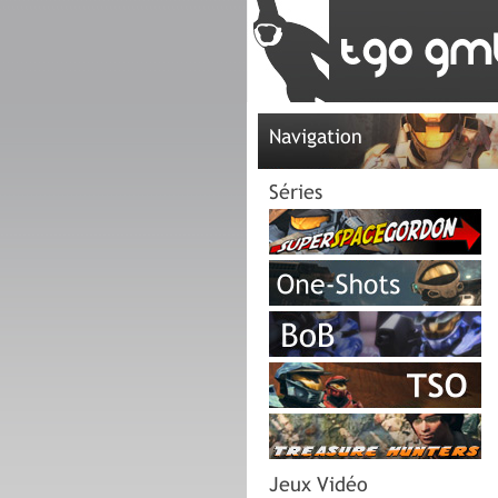
Navigation
Séries
Jeux Vidéo