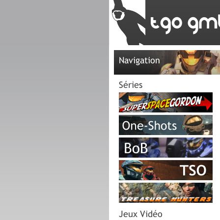
Navigation
Séries
Jeux Vidéo